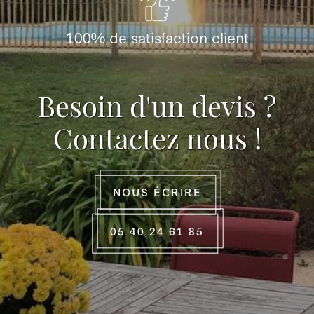
100% de satisfaction client
Besoin d'un devis ?
Contactez nous !
NOUS ÉCRIRE
05 40 24 61 85