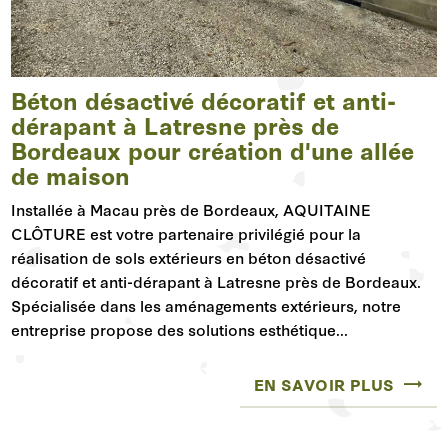
Béton désactivé décoratif et anti-
dérapant à Latresne près de
Bordeaux pour création d'une allée
de maison
Installée à Macau près de Bordeaux, AQUITAINE
CLÔTURE est votre partenaire privilégié pour la
réalisation de sols extérieurs en béton désactivé
décoratif et anti-dérapant à Latresne près de Bordeaux.
Spécialisée dans les aménagements extérieurs, notre
entreprise propose des solutions esthétique...
EN SAVOIR PLUS