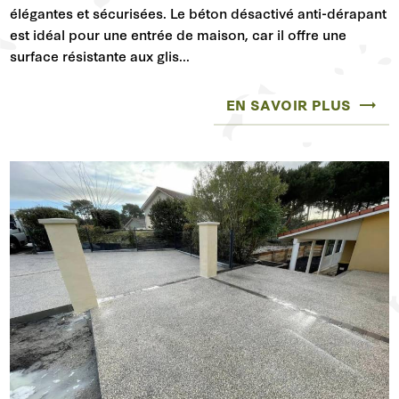
élégantes et sécurisées. Le béton désactivé anti-dérapant
est idéal pour une entrée de maison, car il offre une
surface résistante aux glis...
EN SAVOIR PLUS