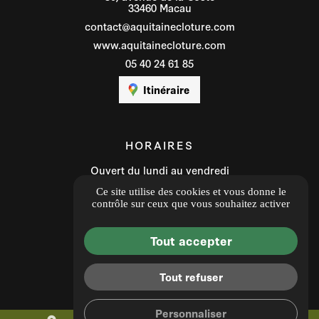
33460 Macau
contact@aquitainecloture.com
www.aquitainecloture.com
05 40 24 61 85
Itinéraire
HORAIRES
Ouvert du lundi au vendredi
8h00 - 12h00 / 13h30 - 17h00
Ce site utilise des cookies et vous donne le
contrôle sur ceux que vous souhaitez activer
Avis clients
Tout accepter
Tout refuser
Personnaliser