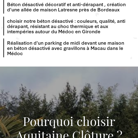
Béton désactivé décoratif et anti-dérapant , création
d'une allée de maison Latresne près de Bordeaux
choisir notre béton désactivé : couleurs, qualité, anti
dérapant, résistant au choc thermique et aux
intempéries autour du Médoc en Gironde
Réalisation d'un parking de midi devant une maison
en béton désactivé avec gravillons à Macau dans le
Médoc
Pourquoi choisir
Aquitaine Clôture ?