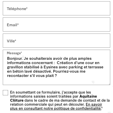
Téléphone*
Email*
Ville*
Message*
En soumettant ce formulaire, j'accepte que les
informations saisies soient traitées par
Aquitaine
Clôture
dans le cadre de ma demande de contact et de la
relation commerciale qui peut en découler.
En savoir
plus en consultant notre politique de confidentialité.
*