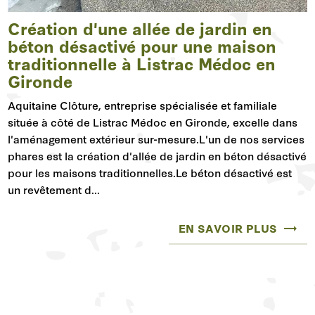
Création d'une allée de jardin en
béton désactivé pour une maison
traditionnelle à Listrac Médoc en
Gironde
Aquitaine Clôture, entreprise spécialisée et familiale
située à côté de Listrac Médoc en Gironde, excelle dans
l'aménagement extérieur sur-mesure.L'un de nos services
phares est la création d'allée de jardin en béton désactivé
pour les maisons traditionnelles.Le béton désactivé est
un revêtement d...
EN SAVOIR PLUS