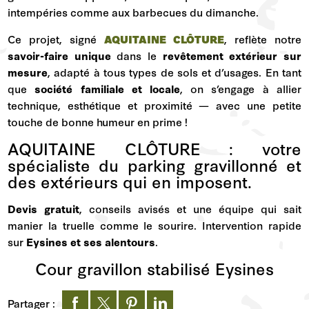
intempéries comme aux barbecues du dimanche.
Ce projet, signé
AQUITAINE CLÔTURE
, reflète notre
savoir-faire unique
dans le
revêtement extérieur sur
mesure
, adapté à tous types de sols et d’usages. En tant
que
société familiale et locale
, on s’engage à allier
technique, esthétique et proximité — avec une petite
touche de bonne humeur en prime !
AQUITAINE CLÔTURE : votre
spécialiste du parking gravillonné et
des extérieurs qui en imposent.
Devis gratuit
, conseils avisés et une équipe qui sait
manier la truelle comme le sourire. Intervention rapide
sur
Eysines et ses alentours
.
Cour gravillon stabilisé Eysines
Partager :