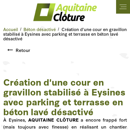
Panneau de gestion des cookies
Accueil
Béton désactivé
Création d'une cour en gravillon
stabilisé à Eysines avec parking et terrasse en béton lavé
désactivé
Retour
Création d'une cour en
gravillon stabilisé à Eysines
avec parking et terrasse en
béton lavé désactivé
À Eysines,
AQUITAINE CLÔTURE
a encore frappé fort
(mais toujours avec finesse) en réalisant un chantier