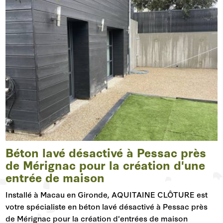
Béton lavé désactivé à Pessac près
de Mérignac pour la création d'une
entrée de maison
Installé à Macau en Gironde, AQUITAINE CLÔTURE est
votre spécialiste en béton lavé désactivé à Pessac près
de Mérignac pour la création d'entrées de maison