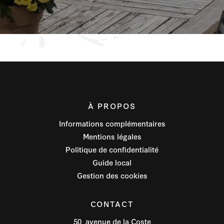
À PROPOS
Informations complémentaires
Mentions légales
Politique de confidentialité
Guide local
Gestion des cookies
CONTACT
50, avenue de la Coste