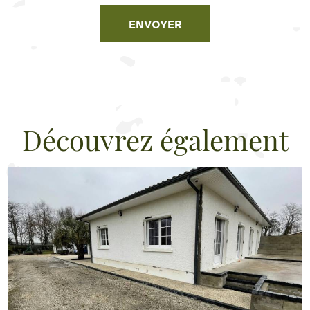
Découvrez également