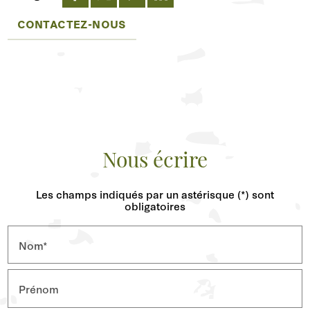
CONTACTEZ-NOUS
Nous écrire
Les champs indiqués par un astérisque (*) sont
obligatoires
Nom*
Prénom