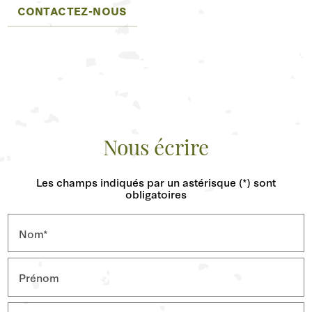
CONTACTEZ-NOUS
Nous écrire
Les champs indiqués par un astérisque (*) sont
obligatoires
Nom*
Prénom