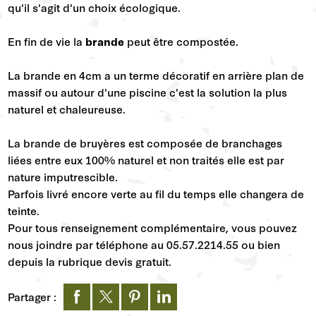
qu'il s'agit d'un choix écologique.
En fin de vie la
brande
peut être compostée.
La brande en 4cm a un terme décoratif en arrière plan de
massif ou autour d'une piscine c'est la solution la plus
naturel et chaleureuse.
La brande de bruyères est composée de branchages
liées entre eux 100% naturel et non traités elle est par
nature imputrescible.
Parfois livré encore verte au fil du temps elle changera de
teinte.
Pour tous renseignement complémentaire, vous pouvez
nous joindre par téléphone au 05.57.2214.55 ou bien
depuis la rubrique devis gratuit.
Partager :