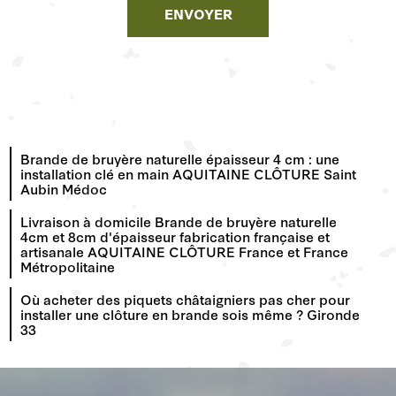
Brande de bruyère naturelle épaisseur 4 cm : une
installation clé en main AQUITAINE CLÔTURE Saint
Aubin Médoc
Livraison à domicile Brande de bruyère naturelle
4cm et 8cm d'épaisseur fabrication française et
artisanale AQUITAINE CLÔTURE France et France
Métropolitaine
Où acheter des piquets châtaigniers pas cher pour
installer une clôture en brande sois même ? Gironde
33