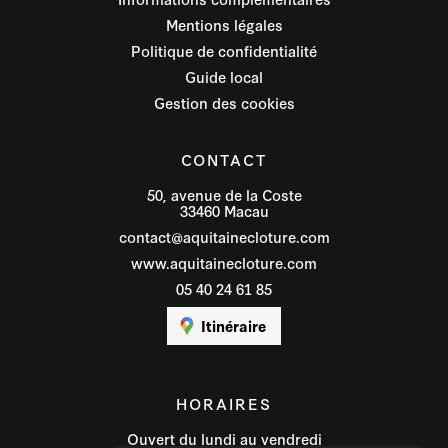
Mentions légales
Politique de confidentialité
Guide local
Gestion des cookies
CONTACT
50, avenue de la Coste
33460 Macau
contact@aquitainecloture.com
www.aquitainecloture.com
05 40 24 61 85
Itinéraire
HORAIRES
Ouvert du lundi au vendredi