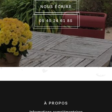
NOUS ÉCRIRE
05 40 24 61 85
À PROPOS
Informations complémentaires