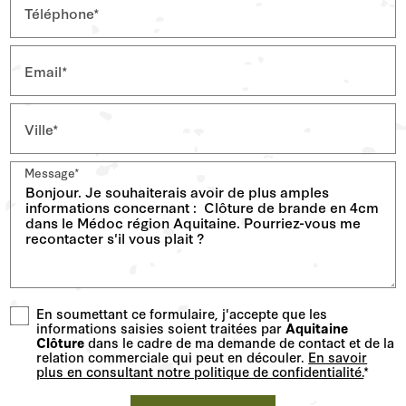
Téléphone*
Email*
Ville*
Message*
En soumettant ce formulaire, j'accepte que les
informations saisies soient traitées par
Aquitaine
Clôture
dans le cadre de ma demande de contact et de la
relation commerciale qui peut en découler.
En savoir
plus en consultant notre politique de confidentialité.
*