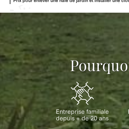
Pourquoi
Entreprise familiale
depuis + de 20 ans