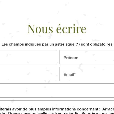
Nous écrire
Les champs indiqués par un astérisque (*) sont obligatoires
Prénom
Email*