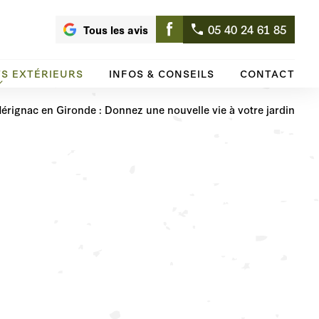
05 40 24 61 85
Tous les avis
S EXTÉRIEURS
INFOS & CONSEILS
CONTACT
érignac en Gironde : Donnez une nouvelle vie à votre jardin