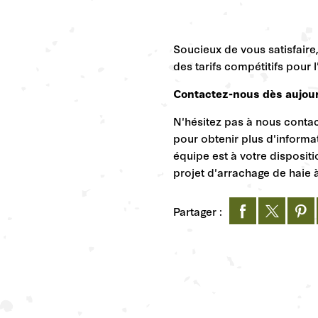
Soucieux de vous satisfaire
des tarifs compétitifs pour 
Contactez-nous dès aujourd
N'hésitez pas à nous contac
pour obtenir plus d'informa
équipe est à votre disposi
projet d'arrachage de haie 
Partager :