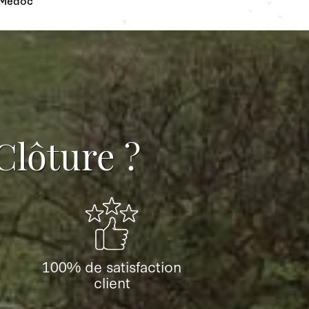
Clôture ?
100% de satisfaction
client