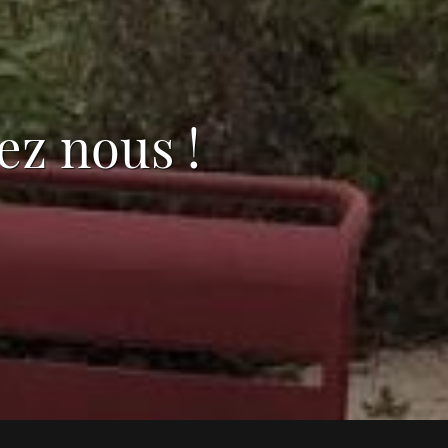
ez nous !