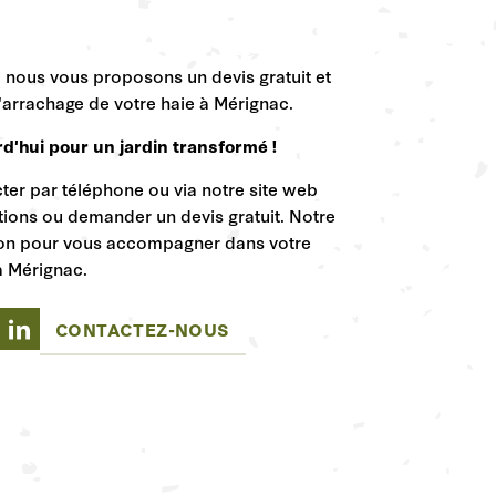
,
nous vous proposons un devis gratuit et
l'arrachage de votre haie à Mérignac.
'hui pour un jardin transformé !
ter par téléphone ou via notre site web
tions ou demander un devis gratuit.
Notre
tion pour vous accompagner dans votre
à Mérignac.
CONTACTEZ-NOUS