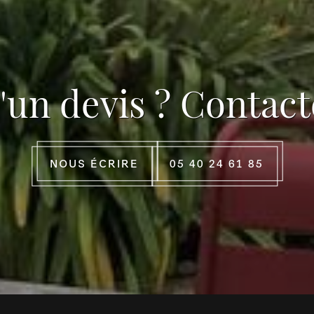
'un devis ? Contact
NOUS ÉCRIRE
05 40 24 61 85