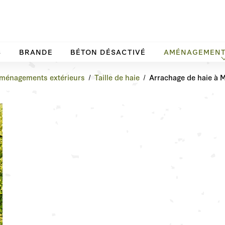
S
BRANDE
BÉTON DÉSACTIVÉ
AMÉNAGEMENT
ménagements extérieurs
Taille de haie
Arrachage de haie à M