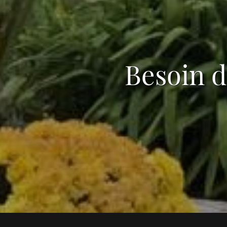
Besoin d